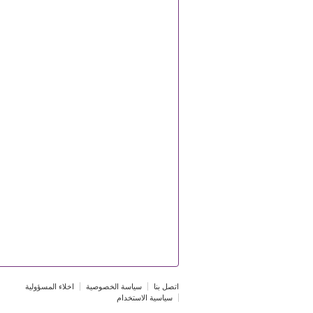
اتصل بنا
سياسة الخصوصية
اخلاء المسؤولية
سياسية الاستخدام