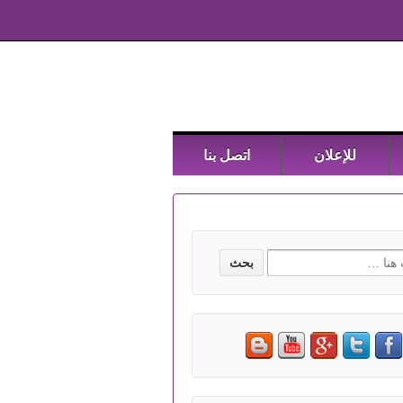
للإعلان
اتصل بنا
Searc