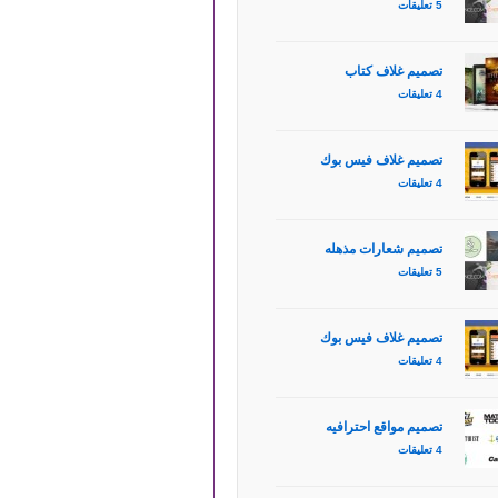
5 تعليقات
تصميم غلاف كتاب
4 تعليقات
تصميم غلاف فيس بوك
4 تعليقات
تصميم شعارات مذهله
5 تعليقات
تصميم غلاف فيس بوك
4 تعليقات
تصميم مواقع احترافيه
4 تعليقات