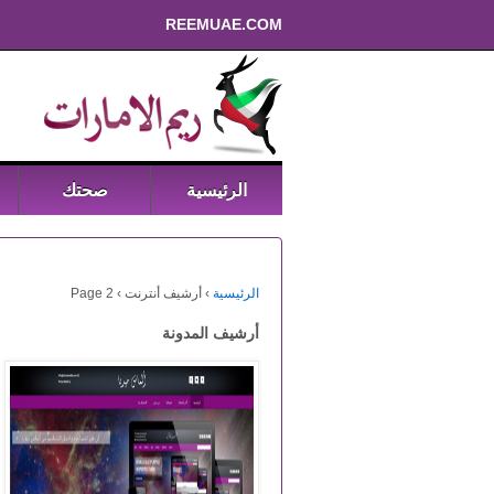
REEMUAE.COM
الرئيسية
صحتك
الرئيسية
›
أرشيف أنترنت
›
Page 2
أرشيف المدونة