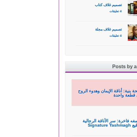
تصميم غلاف كتاب
4 تعليقات
تصميم غلاف مجلة
4 تعليقات
Posts by 
ة بنية: أناقة الإيمان وهدوء الروح
قطعة واحدة
غه فاخرة: سر الأناقة الرجالية
Signature Yas