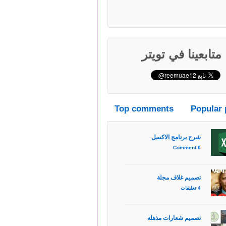
متابعينا في تويتر
Top comments
Popular 
شرح برنامج الاكسل
0 Comment
تصميم غلاف مجلة
4 تعليقات
تصميم شعارات مذهله