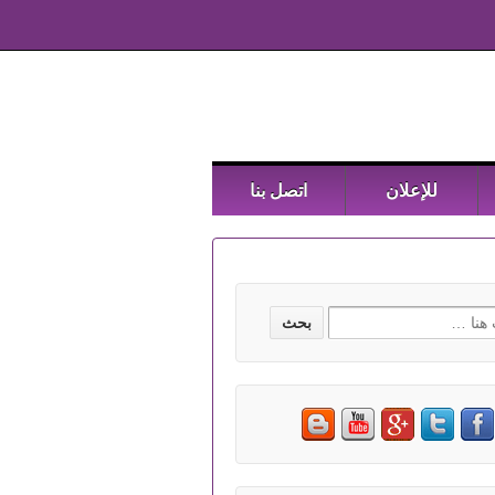
للإعلان
اتصل بنا
Searc