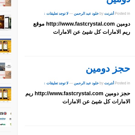
Posted in
أنترنت
by
خلود عبد الرحمن
—
لا توجد تعليقات ↓
دومين http://www.fastcrystal.com موقع
ريم الامارات كل شيئ عن الامارات
حجز دومين
Posted in
أنترنت
by
خلود عبد الرحمن
—
لا توجد تعليقات ↓
حجز دومين http://www.fastcrystal.com ريم
الامارات كل شيئ عن الامارات