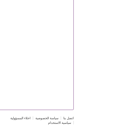
اتصل بنا
سياسة الخصوصية
اخلاء المسؤولية
سياسية الاستخدام