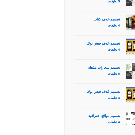
5 تعليقات
تصميم غلاف كتاب
4 تعليقات
تصميم غلاف فيس بوك
4 تعليقات
تصميم شعارات مذهله
5 تعليقات
تصميم غلاف فيس بوك
4 تعليقات
تصميم مواقع احترافيه
4 تعليقات