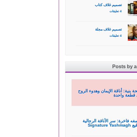
تصميم غلاف كتاب
4 تعليقات
تصميم غلاف مجلة
4 تعليقات
Posts by 
ة بنية: أناقة الإيمان وهدوء الروح
قطعة واحدة
غه فاخرة: سر الأناقة الرجالية
Signature Yas