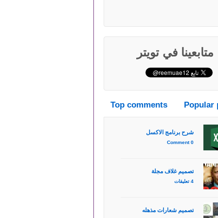
متابعينا في تويتر
Top comments
Popular 
شرح برنامج الاكسل
0 Comment
تصميم غلاف مجلة
4 تعليقات
تصميم شعارات مذهله