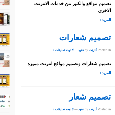
تصميم مواقع والكثير من خدمات الانترنت
الاخرى
المزيد ›
تصميم شعارات
Posted in
أنترنت
by
عنود
—
لا توجد تعليقات ↓
تصميم شعارات وتصميم مواقع انترنت مميزه
المزيد ›
تصميم شعار
Posted in
أنترنت
by
عنود
—
لا توجد تعليقات ↓