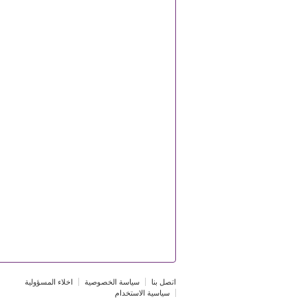
اتصل بنا
سياسة الخصوصية
اخلاء المسؤولية
سياسية الاستخدام