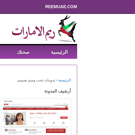
REEMUAE.COM
الرئيسية
صحتك
الرئيسية
›
تدوينات تحت وسم تصميم
أرشيف المدونة