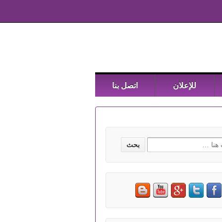
للإعلان
اتصل بنا
Searc