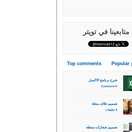
متابعينا في تويتر
Top comments
Popular 
شرح برنامج الاكسل
0 Comment
تصميم غلاف مجلة
4 تعليقات
تصميم شعارات مذهله