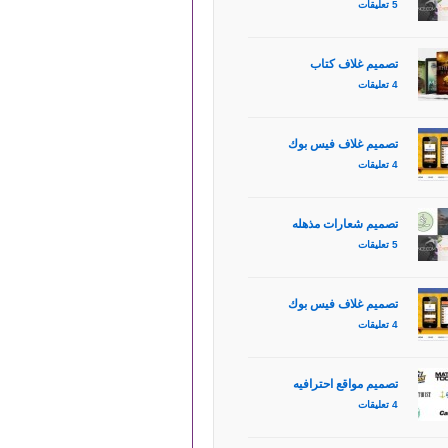
5 تعليقات
تصميم غلاف كتاب
4 تعليقات
تصميم غلاف فيس بوك
4 تعليقات
تصميم شعارات مذهله
5 تعليقات
تصميم غلاف فيس بوك
4 تعليقات
تصميم مواقع احترافيه
4 تعليقات