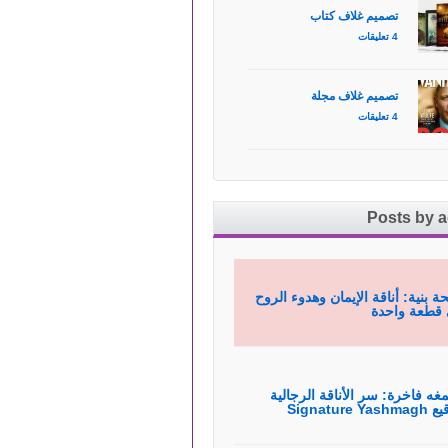
تصميم غلاف كتاب
4 تعليقات
تصميم غلاف مجلة
4 تعليقات
Posts by 
ة بنية: أناقة الإيمان وهدوء الروح
قطعة واحدة
غه فاخرة: سر الأناقة الرجالية
Signature Yas