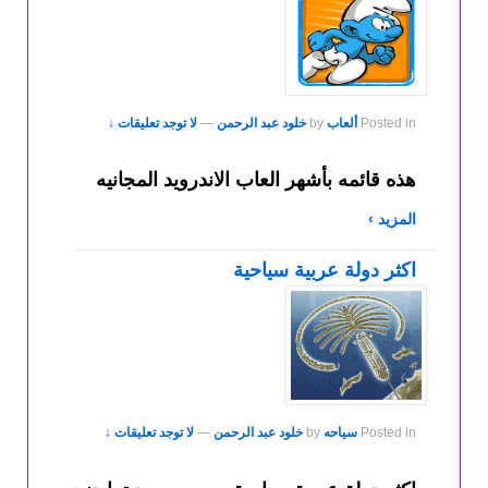
Posted in
ألعاب
by
خلود عبد الرحمن
—
لا توجد تعليقات ↓
هذه قائمه بأشهر العاب الاندرويد المجانيه
المزيد ›
اكثر دولة عربية سياحية
Posted in
سياحه
by
خلود عبد الرحمن
—
لا توجد تعليقات ↓