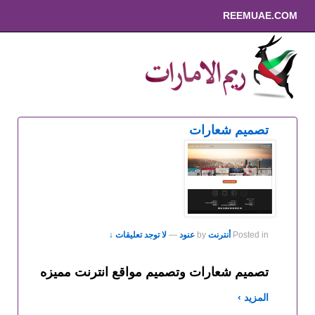
REEMUAE.COM
تصميم شعارات
Posted in
أنترنت
by
عنود
—
لا توجد تعليقات ↓
تصميم شعارات وتصميم مواقع انترنت مميزه
المزيد ›