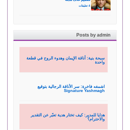
4 تعليقات
Posts by admin
سبحة بنية: أناقة الإيمان وهدوء الروح في قطعة
واحدة
اشمغه فاخرة: سر الأناقة الرجالية بتوقيع
Signature Yashmagh
هدايا للمدير: كيف تختار هدية تعبّر عن التقدير
والاحترام؟