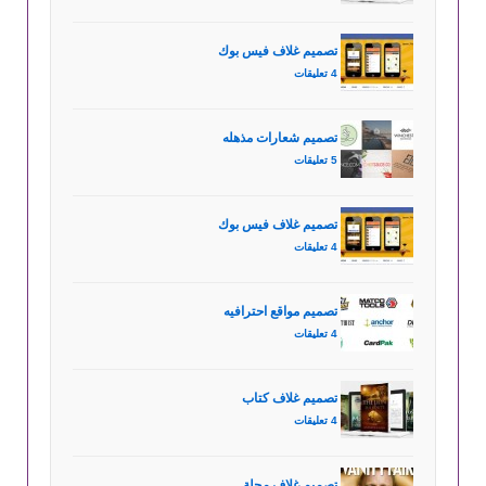
تصميم غلاف فيس بوك
4 تعليقات
تصميم شعارات مذهله
5 تعليقات
تصميم غلاف فيس بوك
4 تعليقات
تصميم مواقع احترافيه
4 تعليقات
تصميم غلاف كتاب
4 تعليقات
تصميم غلاف مجلة