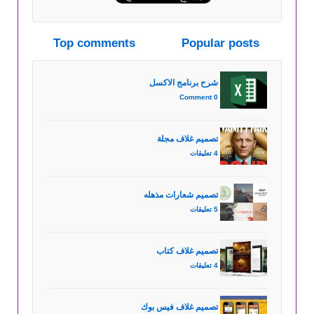
Top comments
Popular posts
شرح برنامج الاكسل
0 Comment
تصميم غلاف مجلة
4 تعليقات
تصميم شعارات مذهله
5 تعليقات
تصميم غلاف كتاب
4 تعليقات
تصميم غلاف فيس بوك