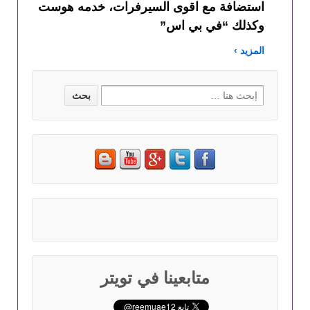
استضافة مع اقوى السيرفرات، خدمه هوست
وكذلك “في بي اس”
المزيد ›
Search for:
متابعينا في تويتر