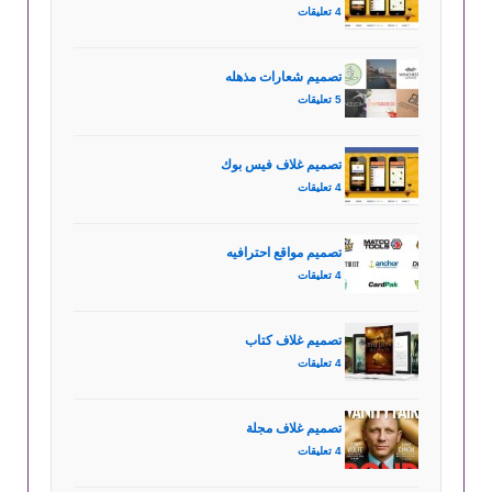
4 تعليقات
تصميم شعارات مذهله
5 تعليقات
تصميم غلاف فيس بوك
4 تعليقات
تصميم مواقع احترافيه
4 تعليقات
تصميم غلاف كتاب
4 تعليقات
تصميم غلاف مجلة
4 تعليقات