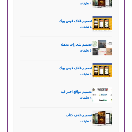
4 تعليقات
تصميم غلاف فيس بوك
4 تعليقات
تصميم شعارات مذهله
5 تعليقات
تصميم غلاف فيس بوك
4 تعليقات
تصميم مواقع احترافيه
4 تعليقات
تصميم غلاف كتاب
4 تعليقات