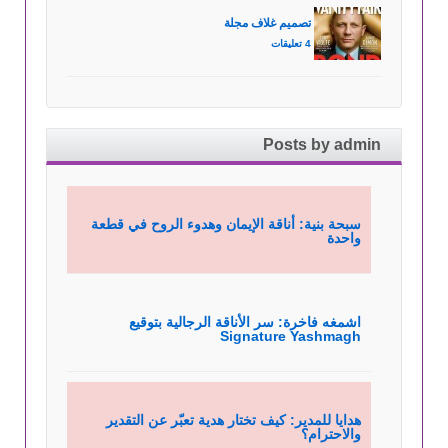
تصميم غلاف مجلة
4 تعليقات
Posts by admin
سبحة بنية: أناقة الإيمان وهدوء الروح في قطعة
واحدة
اشمغه فاخرة: سر الأناقة الرجالية بتوقيع
Signature Yashmagh
هدايا للمدير: كيف تختار هدية تعبّر عن التقدير
والاحترام؟