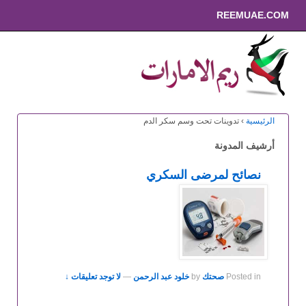
REEMUAE.COM
الرئيسية
›
تدوينات تحت وسم سكر الدم
أرشيف المدونة
نصائح لمرضى السكري
Posted in
صحتك
by
خلود عبد الرحمن
—
لا توجد تعليقات ↓