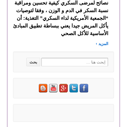
نصائح لمرضى السكري كيفية تحسين ومراقبة
نسبة السكر في الدم و الوزن ، وفقا لتوصيات
“الجمعية الأمريكية لداء السكري” التغذية: أن
يأكل المريض جيدا يعني ببساطة تطبيق المبادئ
الأساسية للأكل الصحي
المزيد ›
Search for: