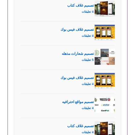
تصميم غلاف كتاب
4 تعليقات
تصميم غلاف فيس بوك
4 تعليقات
تصميم شعارات مذهله
5 تعليقات
تصميم غلاف فيس بوك
4 تعليقات
تصميم مواقع احترافيه
4 تعليقات
تصميم غلاف كتاب
4 تعليقات