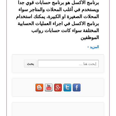
برنامج الاكسل هو برنامج حسابات قوي جدا
ويستخدم في أغلب المحلات والمتاجر سواء
المحلات الصغيرة او الكبيرة، يمكنك استخدام
برنامج الاكسل في اجراء العمليات الحسابية
المختلفة سواء كانت حسابات رواتب
الموظفين
المزيد ›
Search for: