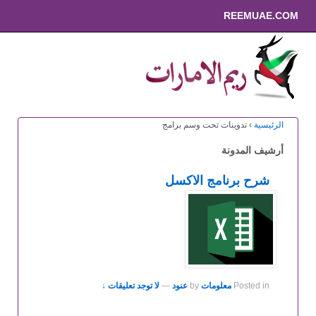
REEMUAE.COM
الرئيسية
›
تدوينات تحت وسم برامج
أرشيف المدونة
شرح برنامج الاكسل
Posted in
معلومات
by
عنود
—
لا توجد تعليقات ↓