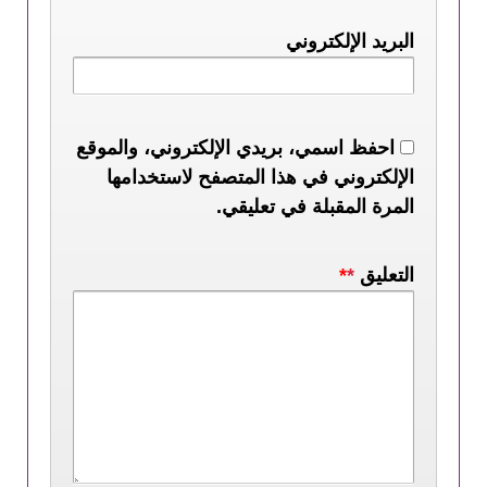
البريد الإلكتروني
احفظ اسمي، بريدي الإلكتروني، والموقع
الإلكتروني في هذا المتصفح لاستخدامها
المرة المقبلة في تعليقي.
التعليق
*
*