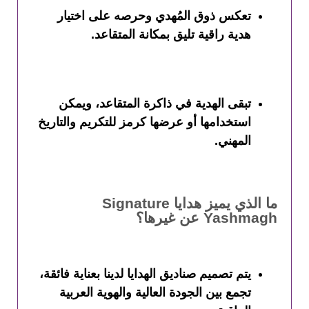
تعكس ذوق المُهدي وحرصه على اختيار
هدية راقية تليق بمكانة المتقاعد.
تبقى الهدية في ذاكرة المتقاعد، ويمكن
استخدامها أو عرضها كرمز للتكريم والتاريخ
المهني.
ما الذي يميز هدايا Signature
Yashmagh عن غيرها؟
يتم تصميم صناديق الهدايا لدينا بعناية فائقة،
تجمع بين الجودة العالية والهوية العربية