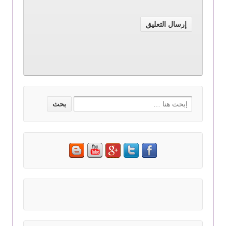
Search for: