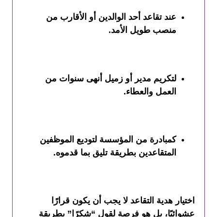
عند تقاعد أحد الوالدين أو الأقارب من
منصب طويل الأمد.
لتكريم مدير أو زميل أنهى سنوات من
العمل والعطاء.
كمبادرة من المؤسسة لتوديع الموظفين
المتقاعدين بطريقة تليق بما قدموه.
اختيار هدية التقاعد لا يجب أن يكون قرارًا
عشوائيًا، بل هو فرصة لقول “شكرًا” بطريقة