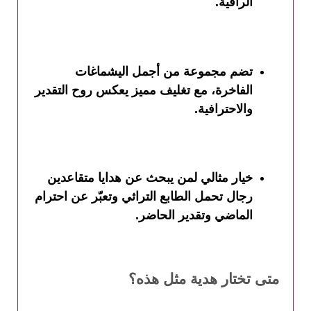
الراقية.
تضم مجموعة من أجمل اليشماغات
الفاخرة، مع تغليف مميز يعكس روح التقدير
والاحترافية.
خيار مثالي لمن يبحث عن هدايا متقاعدين
رجال تحمل الطابع التراثي وتعبّر عن احترام
الماضي وتقدير الحاضر.
متى تختار هدية مثل هذه؟