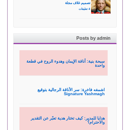
تصميم غلاف مجلة
4 تعليقات
Posts by admin
سبحة بنية: أناقة الإيمان وهدوء الروح في قطعة
واحدة
اشمغه فاخرة: سر الأناقة الرجالية بتوقيع
Signature Yashmagh
هدايا للمدير: كيف تختار هدية تعبّر عن التقدير
والاحترام؟