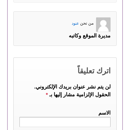
من نحن
عنود
مديرة الموقع وكاتبه
اترك تعليقاً
لن يتم نشر عنوان بريدك الإلكتروني.
الحقول الإلزامية مشار إليها بـ
*
الاسم