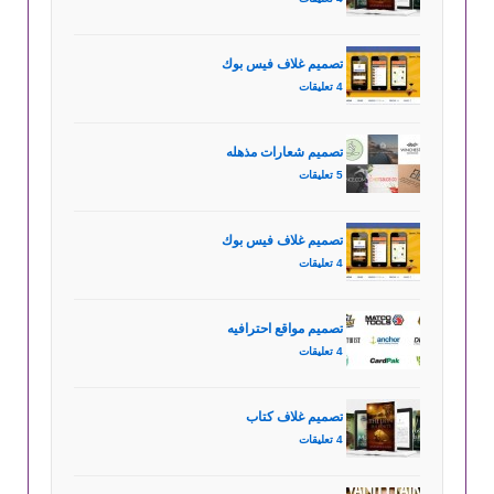
تصميم غلاف فيس بوك
4 تعليقات
تصميم شعارات مذهله
5 تعليقات
تصميم غلاف فيس بوك
4 تعليقات
تصميم مواقع احترافيه
4 تعليقات
تصميم غلاف كتاب
4 تعليقات