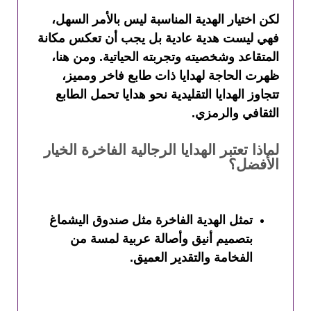
لكن اختيار الهدية المناسبة ليس بالأمر السهل،
فهي ليست هدية عادية بل يجب أن تعكس مكانة
المتقاعد وشخصيته وتجربته الحياتية. ومن هنا،
ظهرت الحاجة لهدايا ذات طابع فاخر ومميز،
تتجاوز الهدايا التقليدية نحو هدايا تحمل الطابع
الثقافي والرمزي.
لماذا تعتبر الهدايا الرجالية الفاخرة الخيار
الأفضل؟
تمثل الهدية الفاخرة مثل صندوق اليشماغ
بتصميم أنيق وأصالة عربية لمسة من
الفخامة والتقدير العميق.