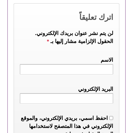
اترك تعليقاً
لن يتم نشر عنوان بريدك الإلكتروني.
الحقول الإلزامية مشار إليها بـ
*
الاسم
البريد الإلكتروني
احفظ اسمي، بريدي الإلكتروني، والموقع
الإلكتروني في هذا المتصفح لاستخدامها