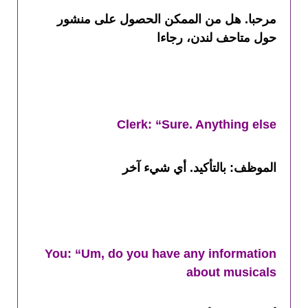
مرحبا. هل من الممكن الحصول على منشور
حول متاحف لندن، رجاءا
Clerk: “Sure. Anything else
الموظف: بالتأكيد. أي شيء آخر
You: “Um, do you have any information
about musicals