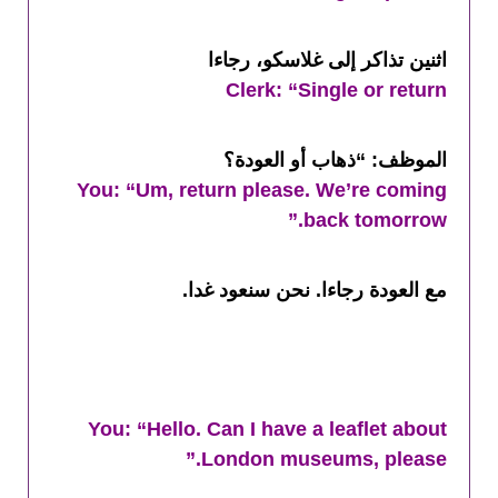
اثنين تذاكر إلى غلاسكو، رجاءا
Clerk: “Single or return
الموظف: “ذهاب أو العودة؟
You: “Um, return please. We’re coming
back tomorrow.”
مع العودة رجاءا. نحن سنعود غدا.
You: “Hello. Can I have a leaflet about
London museums, please.”