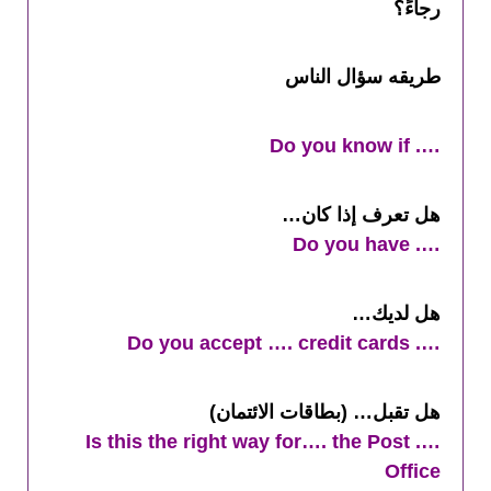
رجاءً؟
طريقه سؤال الناس
…. Do you know if
هل تعرف إذا كان…
…. Do you have
هل لديك…
…. Do you accept …. credit cards
هل تقبل… (بطاقات الائتمان)
…. Is this the right way for…. the Post
Office