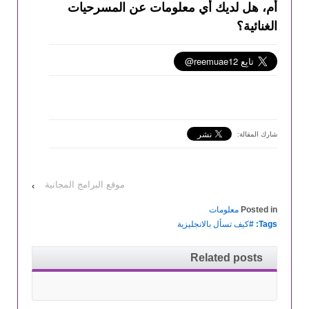
أم، هل لديك أي معلومات عن المسرحيات
الغنائية؟
شارك المقالة:
موقع البرامج المجانية
›
Posted in
معلومات
Tags: #
كيف تسأل بالانجليزية
Related posts