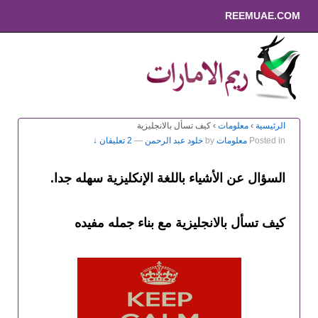
REEMUAE.COM
الرئيسية
›
معلومات
›
كيف تسأل بالانجليزية
Posted in
معلومات
by
خلود عبد الرحمن
—
2 تعليقان ↓
السؤال عن الأشياء باللغة الإنكليزية سهله جدا.
كيف تسأل بالانجليزية مع بناء جمله مفيده