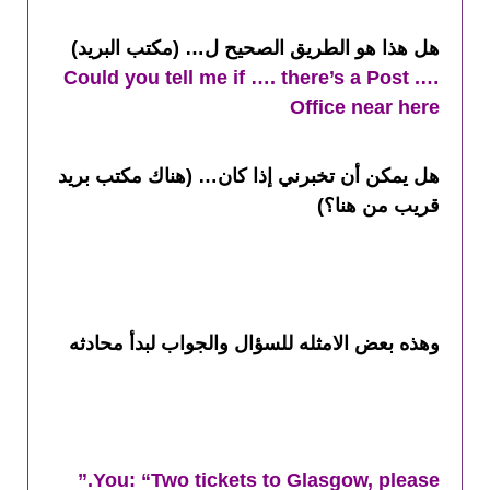
هل هذا هو الطريق الصحيح ل… (مكتب البريد)
…. Could you tell me if …. there’s a Post
Office near here
هل يمكن أن تخبرني إذا كان… (هناك مكتب بريد
قريب من هنا؟)
وهذه بعض الامثله للسؤال والجواب لبدأ محادثه
You:
“Two tickets to Glasgow, please.”