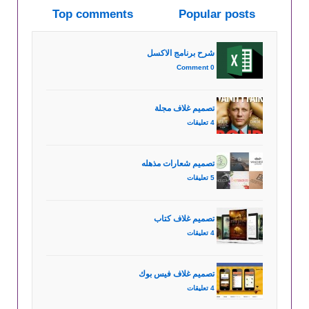
Top comments
Popular posts
شرح برنامج الاكسل
0 Comment
تصميم غلاف مجلة
4 تعليقات
تصميم شعارات مذهله
5 تعليقات
تصميم غلاف كتاب
4 تعليقات
تصميم غلاف فيس بوك
4 تعليقات