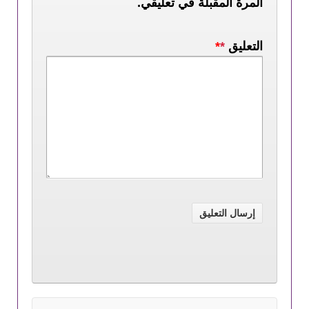
المرة المقبلة في تعليقي.
التعليق
*
*