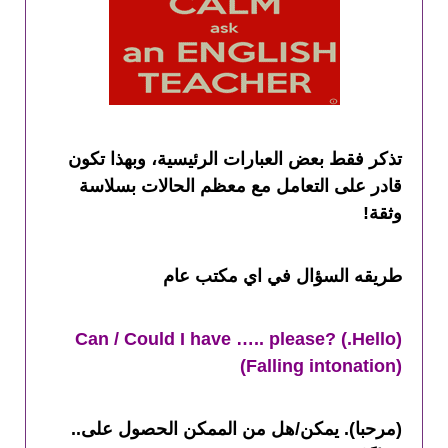
تذكر فقط بعض العبارات الرئيسية، وبهذا تكون
قادر على التعامل مع معظم الحالات بسلاسة
وثقة!
طريقه السؤال في اي مكتب عام
(Hello.) Can / Could I have ….. please?
(Falling intonation)
(مرحبا). يمكن/هل من الممكن الحصول على..