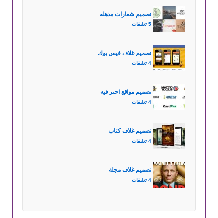
تصميم شعارات مذهله
5 تعليقات
تصميم غلاف فيس بوك
4 تعليقات
تصميم مواقع احترافيه
4 تعليقات
تصميم غلاف كتاب
4 تعليقات
تصميم غلاف مجلة
4 تعليقات