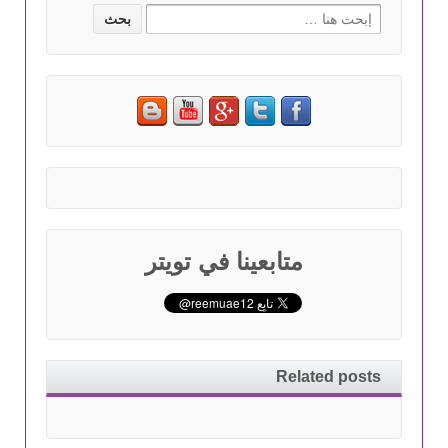
Search for:
متابعينا في تويتر
Related posts