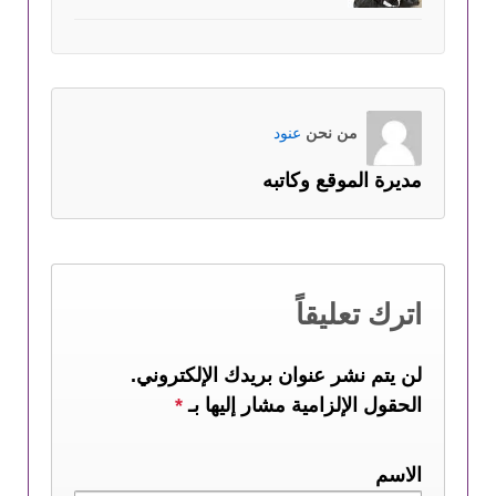
من نحن
عنود
مديرة الموقع وكاتبه
اترك تعليقاً
لن يتم نشر عنوان بريدك الإلكتروني.
الحقول الإلزامية مشار إليها بـ
*
الاسم