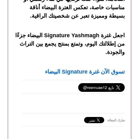
مناسبات خاصة، تعكس الغترة البيضاء أناقة
بسيطة ومميزة تعبر عن شخصيتك الراقية.
اجعل غترة Signature Yashmagh البيضاء جزءًا
من إطلالتك اليوم، وتمتع بمنتج يجمع بين التراث
والجودة.
تسوق الآن غترة Signature البيضاء
شارك المقالة: