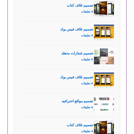
تصميم غلاف كتاب
4 تعليقات
تصميم غلاف فيس بوك
4 تعليقات
تصميم شعارات مذهله
5 تعليقات
تصميم غلاف فيس بوك
4 تعليقات
تصميم مواقع احترافيه
4 تعليقات
تصميم غلاف كتاب
4 تعليقات