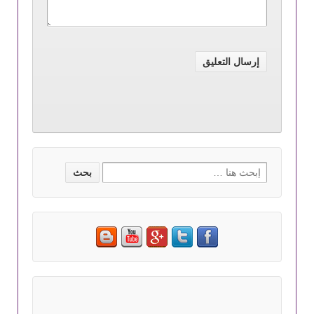
Search for: