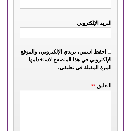
البريد الإلكتروني
احفظ اسمي، بريدي الإلكتروني، والموقع
الإلكتروني في هذا المتصفح لاستخدامها
المرة المقبلة في تعليقي.
التعليق
*
*