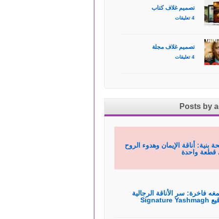
تصميم غلاف كتاب
4 تعليقات
تصميم غلاف مجلة
4 تعليقات
Posts by 
ة بنية: أناقة الإيمان وهدوء الروح
قطعة واحدة
غه فاخرة: سر الأناقة الرجالية
Signature Yas