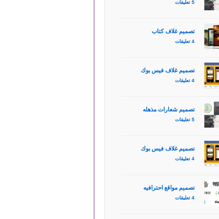
5 تعليقات
تصميم غلاف كتاب
4 تعليقات
تصميم غلاف فيس بوك
4 تعليقات
تصميم شعارات مذهله
5 تعليقات
تصميم غلاف فيس بوك
4 تعليقات
تصميم مواقع احترافيه
4 تعليقات