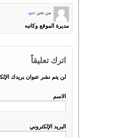
من نحن
عنود
مديرة الموقع وكاتبه
اترك تعليقاً
لن يتم نشر عنوان بريدك الإلك
الاسم
البريد الإلكتروني