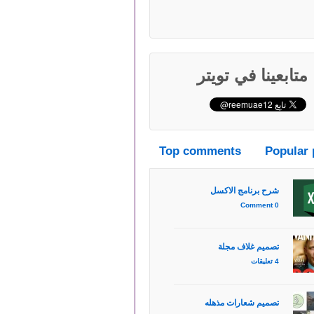
متابعينا في تويتر
Top comments
Popular 
شرح برنامج الاكسل
0 Comment
تصميم غلاف مجلة
4 تعليقات
تصميم شعارات مذهله