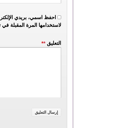
احفظ اسمي، بريدي الإلكترو
لاستخدامها المرة المقبلة في ت
التعليق
*
*