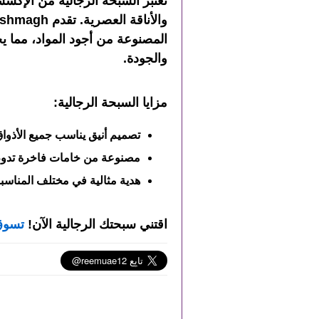
تعتبر السبحة الرجالية من الإكسس
المصنوعة من أجود المواد، مما يجع
والجودة.
مزايا السبحة الرجالية:
تصميم أنيق يناسب جميع الأذواق
مصنوعة من خامات فاخرة تدوم 
هدية مثالية في مختلف المناسب
اقتني سبحتك الرجالية الآن!
تسوق