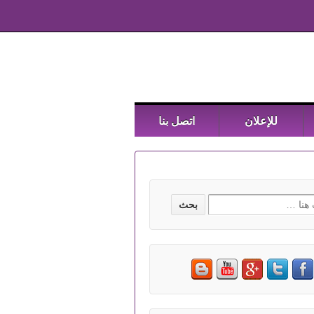
للإعلان
اتصل بنا
Searc