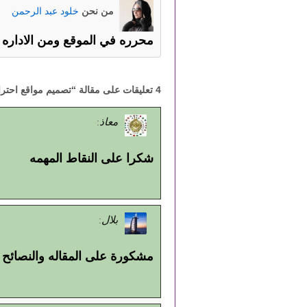
من نحن
خلود عبد الرحمن
محرره في الموقع ومن الاداره
4 تعليقات على مقالة “
تصميم مواقع احترا
معاذ
:
شكرا على النقاط المهمه
بلال
:
مشكورة على المقاله والنصائح 