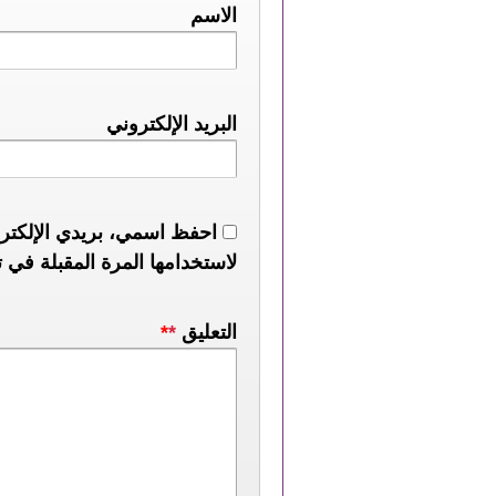
الاسم
البريد الإلكتروني
احفظ اسمي، بريدي الإلكترو
لاستخدامها المرة المقبلة في ت
التعليق
*
*