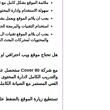
ملائمة الموقع بشكل كامل مع تص
سهولة الاستخدام وادارة المحتو
يجب ان يلائم الموقع ويعمل بشك
استخدام التقنيات والبرمجة الحد
والمحتويات لمحركات البحث ال
هل تحتاج موقع ويب احترافي او 
مع شركة ver 80
والتدريب الكامل لادارة المحتوى 
الفني المستمر مع الصيانة الكام
تستطيع زيارة الموقع بالضغط ع