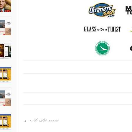
تصميم غلاف كتاب
›