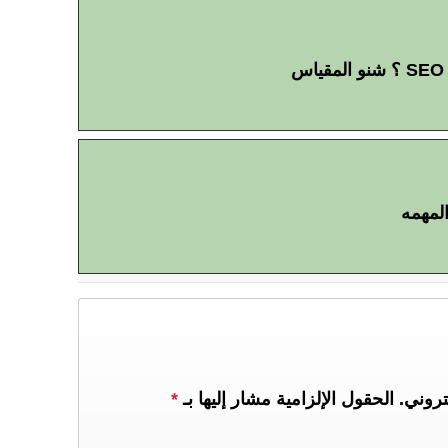
لمهمه
تروني.
الحقول الإلزامية مشار إليها بـ
*