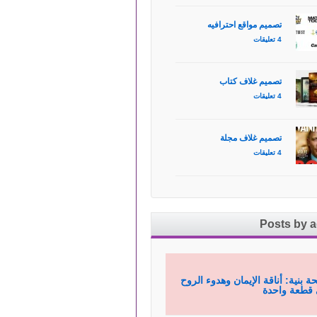
تصميم مواقع احترافيه
4 تعليقات
تصميم غلاف كتاب
4 تعليقات
تصميم غلاف مجلة
4 تعليقات
Posts by 
ة بنية: أناقة الإيمان وهدوء الروح
قطعة واحدة