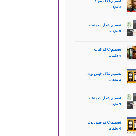
تصميم غلاف مجلة
4 تعليقات
تصميم شعارات مذهله
5 تعليقات
تصميم غلاف كتاب
4 تعليقات
تصميم غلاف فيس بوك
4 تعليقات
تصميم شعارات مذهله
5 تعليقات
تصميم غلاف فيس بوك
4 تعليقات