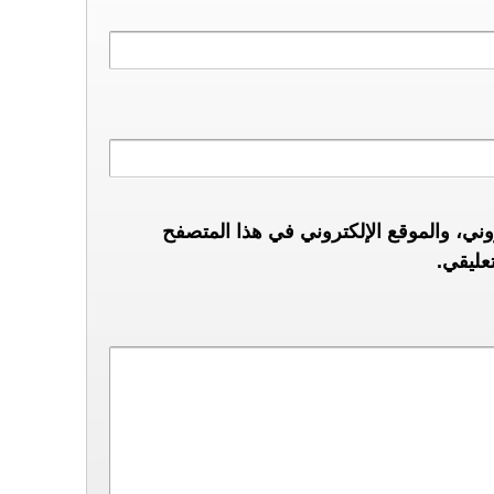
ني، والموقع الإلكتروني في هذا المتصفح
عليقي.