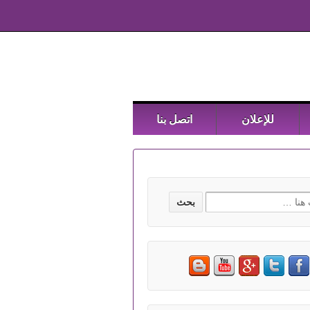
للإعلان
اتصل بنا
Searc