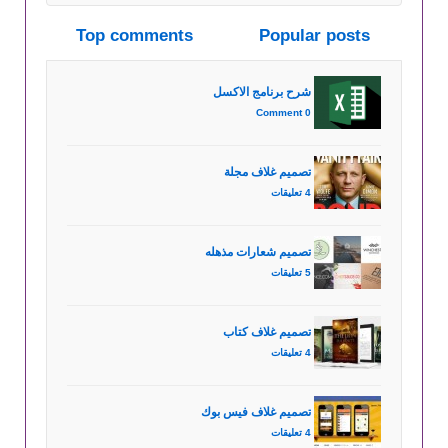
Top comments
Popular posts
شرح برنامج الاكسل
0 Comment
تصميم غلاف مجلة
4 تعليقات
تصميم شعارات مذهله
5 تعليقات
تصميم غلاف كتاب
4 تعليقات
تصميم غلاف فيس بوك
4 تعليقات