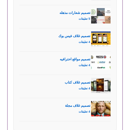
تصميم شعارات مذهله
5 تعليقات
تصميم غلاف فيس بوك
4 تعليقات
تصميم مواقع احترافيه
4 تعليقات
تصميم غلاف كتاب
4 تعليقات
تصميم غلاف مجلة
4 تعليقات