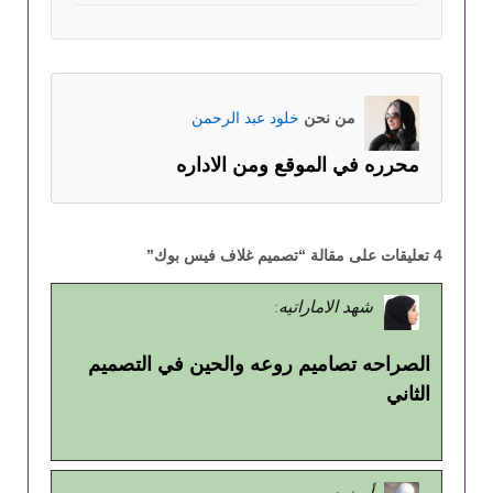
من نحن
خلود عبد الرحمن
محرره في الموقع ومن الاداره
4 تعليقات على مقالة “
تصميم غلاف فيس بوك
”
شهد الاماراتيه
:
الصراحه تصاميم روعه والحين في التصميم
الثاني