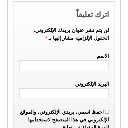
اترك تعليقاً
لن يتم نشر عنوان بريدك الإلكتروني.
الحقول الإلزامية مشار إليها بـ
*
الاسم
البريد الإلكتروني
احفظ اسمي، بريدي الإلكتروني، والموقع
الإلكتروني في هذا المتصفح لاستخدامها
المرة المقبلة في تعليقي.