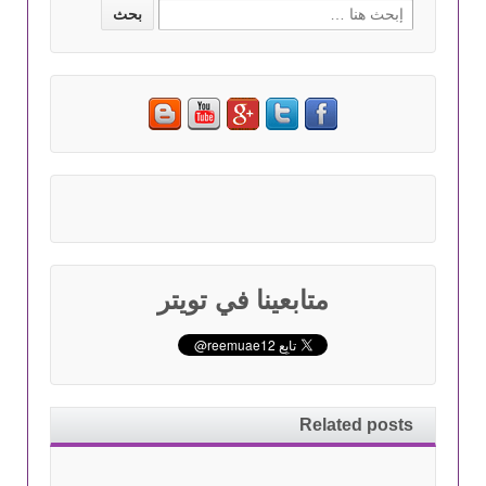
Search for:
متابعينا في تويتر
Related posts