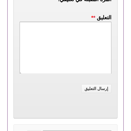
التعليق
*
*