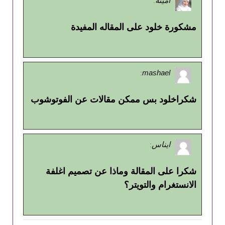
أمينه
:
مشكورة خلود على المقاله المفيدة
mashael
:
شكراخلود بس ممكن مقالات عن الفوتوشوب
ايناس
:
شكرا على المقالة وماذا عن تصميم اغلفة
الانستغرام والتويتر؟