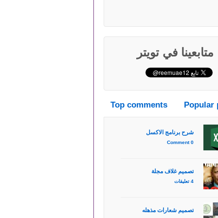
متابعينا في تويتر
Top comments
Popular 
شرح برنامج الاكسل
0 Comment
تصميم غلاف مجلة
4 تعليقات
تصميم شعارات مذهله