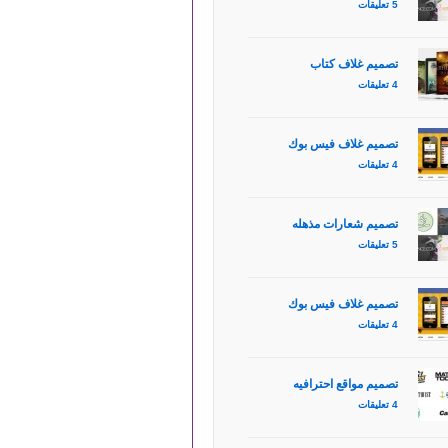
5 تعليقات
تصميم غلاف كتاب
4 تعليقات
تصميم غلاف فيس بوك
4 تعليقات
تصميم شعارات مذهله
5 تعليقات
تصميم غلاف فيس بوك
4 تعليقات
تصميم مواقع احترافيه
4 تعليقات