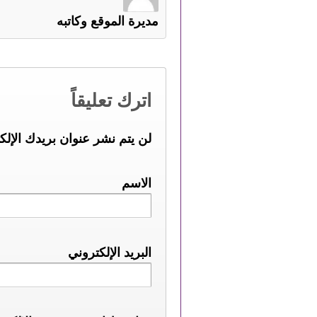
مديرة الموقع وكاتبه
اترك تعليقاً
لن يتم نشر عنوان بريدك الإلك
الاسم
البريد الإلكتروني