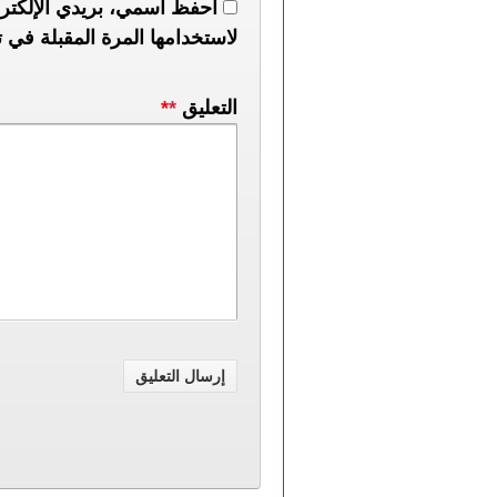
احفظ اسمي، بريدي الإلكترو
لاستخدامها المرة المقبلة في ت
التعليق
*
*