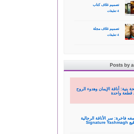
تصميم غلاف كتاب
4 تعليقات
تصميم غلاف مجلة
4 تعليقات
Posts by 
ة بنية: أناقة الإيمان وهدوء الروح
قطعة واحدة
غه فاخرة: سر الأناقة الرجالية
Signature Yas