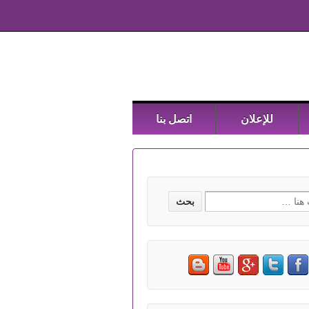
للإعلان
اتصل بنا
Searc