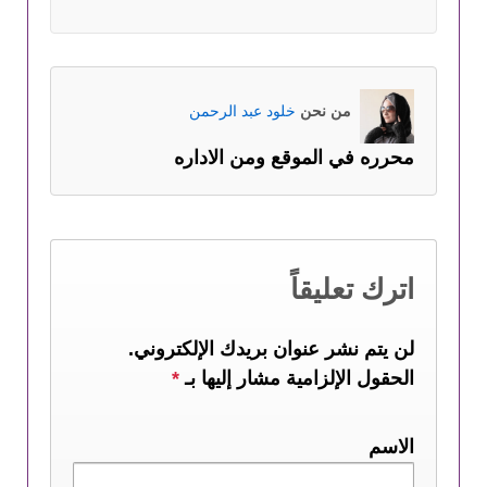
من نحن
خلود عبد الرحمن
محرره في الموقع ومن الاداره
اترك تعليقاً
لن يتم نشر عنوان بريدك الإلكتروني.
الحقول الإلزامية مشار إليها بـ
*
الاسم