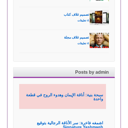
تصميم غلاف كتاب
4 تعليقات
تصميم غلاف مجلة
4 تعليقات
Posts by admin
سبحة بنية: أناقة الإيمان وهدوء الروح في قطعة
واحدة
اشمغه فاخرة: سر الأناقة الرجالية بتوقيع
Signature Yashmagh