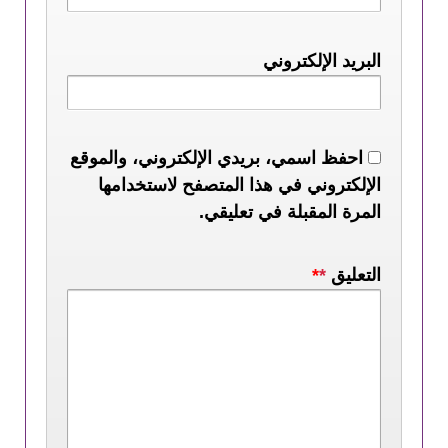
البريد الإلكتروني
احفظ اسمي، بريدي الإلكتروني، والموقع
الإلكتروني في هذا المتصفح لاستخدامها
المرة المقبلة في تعليقي.
التعليق
*
*