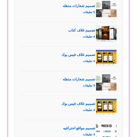
تصميم شعارات مذهله
5 تعليقات
تصميم غلاف كتاب
4 تعليقات
تصميم غلاف فيس بوك
4 تعليقات
تصميم شعارات مذهله
5 تعليقات
تصميم غلاف فيس بوك
4 تعليقات
تصميم مواقع احترافيه
4 تعليقات