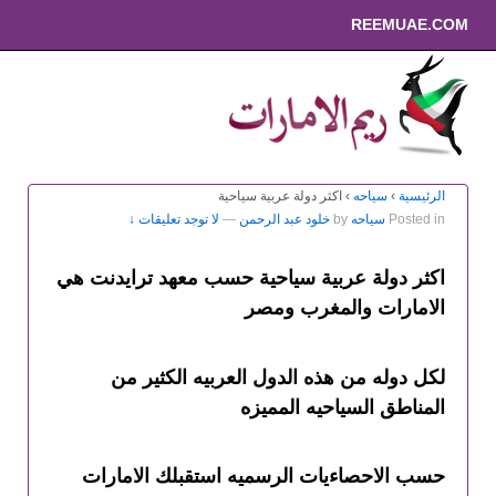
REEMUAE.COM
الرئيسية
›
سياحه
›
اكثر دولة عربية سياحية
Posted in
سياحه
by
خلود عبد الرحمن
—
لا توجد تعليقات ↓
اكثر دولة عربية سياحية حسب معهد ترايدنت هي
الامارات والمغرب ومصر
لكل دوله من هذه الدول العربيه الكثير من
المناطق السياحيه المميزه
حسب الاحصاءيات الرسميه استقبلك الامارات