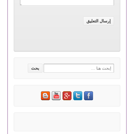
Search for: