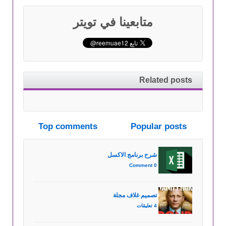
متابعينا في تويتر
Related posts
Top comments
Popular posts
شرح برنامج الاكسل
0 Comment
تصميم غلاف مجلة
4 تعليقات